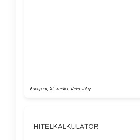
Budapest, XI. kerület, Kelenvölgy
HITELKALKULÁTOR