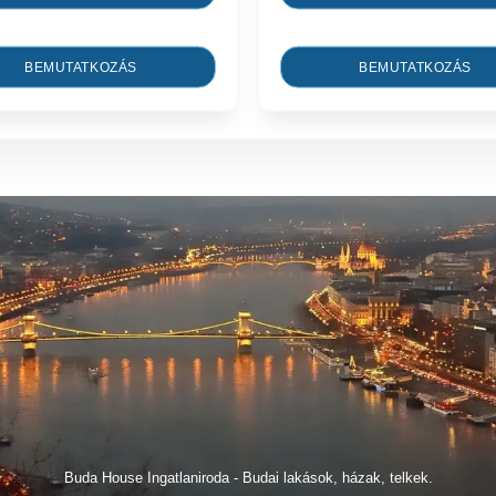
BEMUTATKOZÁS
BEMUTATKOZÁS
Buda House Ingatlaniroda - Budai lakások, házak, telkek.