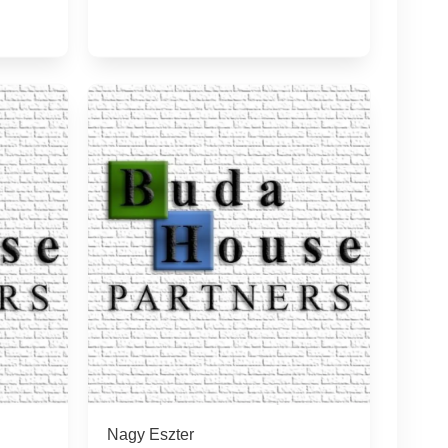
Nagy Eszter