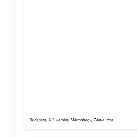
Budapest, XII. kerület, Mártonhegy, Tállya utca