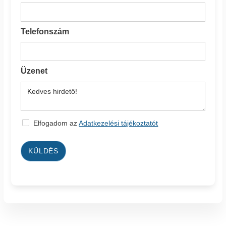
Telefonszám
Üzenet
Elfogadom az
Adatkezelési tájékoztatót
KÜLDÉS