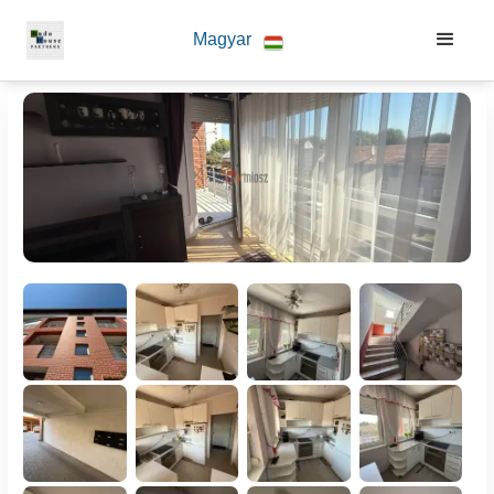
Magyar