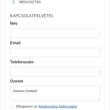
MEGOSZTÁS
KAPCSOLATFELVÉTEL
Név
Email
Telefonszám
Üzenet
Elfogadom az
Adatkezelési tájékoztatót