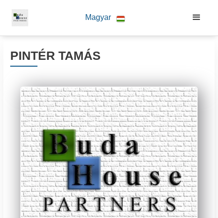
Magyar
PINTÉR TAMÁS