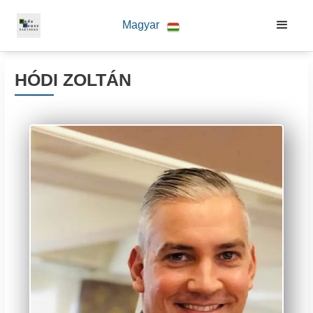
Magyar
HÓDI ZOLTÁN